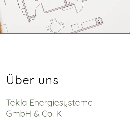
Über uns
Tekla Energiesysteme
GmbH & Co. K