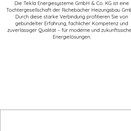
Die Tekla Energiesysteme GmbH & Co. KG ist eine
Tochtergesellschaft der Richebächer Heizungsbau Gm
Durch diese starke Verbindung profitieren Sie von
gebündelter Erfahrung, fachlicher Kompetenz und
zuverlässiger Qualität – für moderne und zukunftssich
Energielösungen.