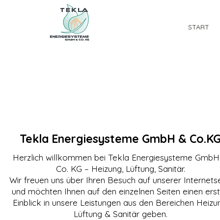
START
Tekla Energiesysteme GmbH & Co.K
Herzlich willkommen bei Tekla Energiesysteme GmbH
Co. KG – Heizung, Lüftung, Sanitär.
Wir freuen uns über Ihren Besuch auf unserer Internets
und möchten Ihnen auf den einzelnen Seiten einen ers
Einblick in unsere Leistungen aus den Bereichen Heizu
Lüftung & Sanitär geben.