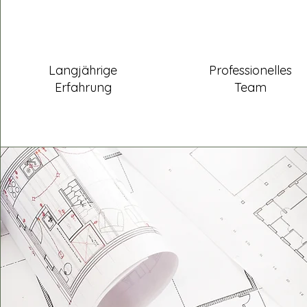
Langjährige
Professionelles
Erfahrung
Team