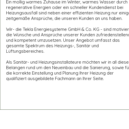
Ein mollig warmes Zuhause im Winter, warmes Wasser durch
regenerative Energien oder ein schneller Kundendienst bei
Heizungsausfall sind neben einer effizienten Heizung nur eini
zeitgemäße Ansprüche, die unseren Kunden an uns haben.
Wir- die Tekla Energiesysteme GmbH & Co. KG - sind motivier
die Wünsche und Ansprüche unserer Kunden zufriedenstellen
und kompetent umzusetzen. Unser Angebot umfasst das
gesamte Spektrum des Heizungs-, Sanitär und
Lüftungsbereiches.
Als Sanitär- und Heizungsinstallateure möchten wir in all dies
Belangen rund um den Neueinbau und die Sanierung, sowie fü
die korrekte Einstellung und Planung Ihrer Heizung der
qualifiziert ausgebildete Fachmann an Ihrer Seite.